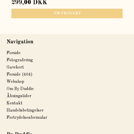
299,00 DKK
VIS PRODUKT
Navigation
Forside
Fotografering
Gavekort
Forside (404)
Webshop
Om By Duddie
Åbningstider
Kontakt
Handelsbetingelser
Fortrydelsesformular